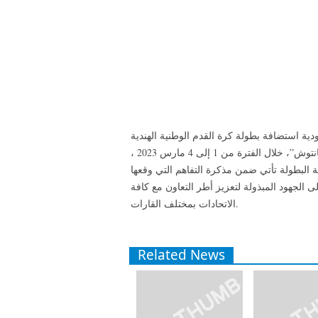
ية استضافة بطولة كرة القدم الوطنية الهندية
 البطولة تأتي ضمن مذكرة التفاهم التي وقعها
 الجهود المبذولة لتعزيز أطر التعاون مع كافة
الاتحادات بمختلف القارات.
Related News