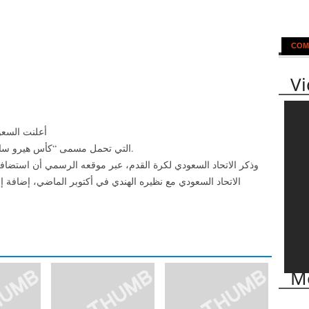
COM
V
أعلنت السعود
، التي تحمل مسمى “كأس هيرو سانتوش”، خلال الفترة من 1 إلى 4 مارس 2023.
وذكر الاتحاد السعودي لكرة القدم، عبر موقعه الرسمي أن استضافة
الاتحاد السعودي مع نظيره الهندي في أكتوبر الماضي، إضافة إلى
Mo