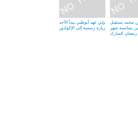
ن محمد يستقبل
ولي عهد أبوظبي يبدأ الأحد
ين بمناسبة شهر
زيارة رسمية إلى الإكوادور
رمضان المبارك