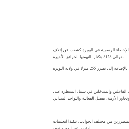
 الإحصاء الرسمية في البويرة كشفت عن إتلاف
حوالي 8128 هكتارا التهمتها الحرائق الأخيرة.
الفاعلين والمتدخلين في سبيل السيطرة على
متضررين من مختلف الجوانب، تنفيذا لتعليمات
الرئيس عبد المجيد تبون.