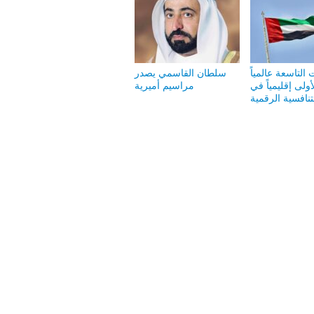
 التاسعة عالمياً
سلطان القاسمي يصدر
أولى إقليمياً في
مراسيم أميرية
تنافسية الرقمية