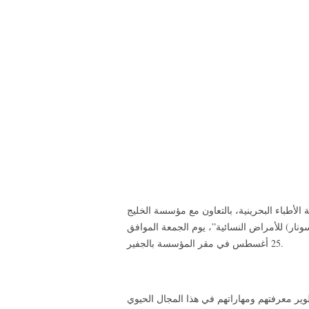
 الأطباء البحرينية، بالتعاون مع مؤسسة الخليج
ونار) للأمراض النسائية”، يوم الجمعة الموافق
25 أغسطس في مقر المؤسسة بالجفير.