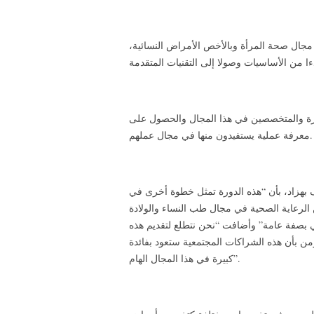
جال صحة المرأة وبالأخص الأمراض النسائية،
برة والمتخصصين في هذا المجال والحصول على
معرفة عملية يستفيدون منها في مجال عملهم.
 بهزاد، بأن “هذه الدورة تمثل خطوة أخرى في
ن الرعاية الصحية في مجال طب النساء والولادة
بصفة عامة” وأضافت “نحن نتطلع لتقديم هذه
نؤمن بأن هذه الشراكات المجتمعية ستعود بفائدة
كبيرة في هذا المجال الهام”.